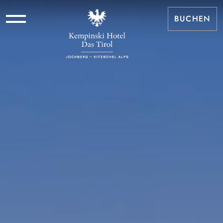
BUCHEN