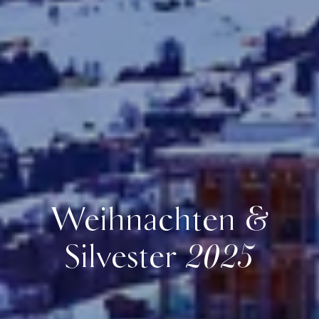
Weihnachten &
Silvester 2025