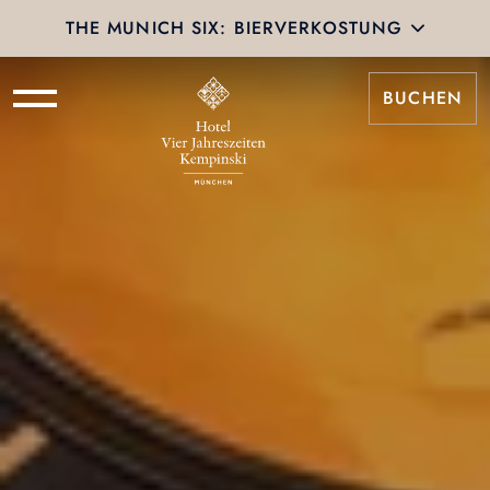
THE MUNICH SIX: BIERVERKOSTUNG
BUCHEN