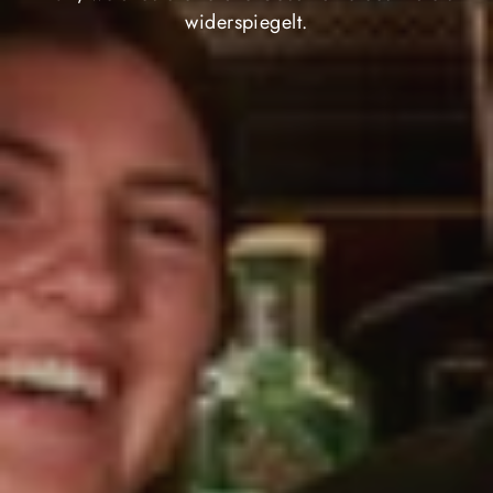
widerspiegelt.