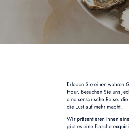
Erleben Sie einen wahren 
Hour. Besuchen Sie uns jed
eine sensorische Reise, di
die Lust auf mehr macht.
Wir präsentieren Ihnen ein
gibt es eine Flasche exquis