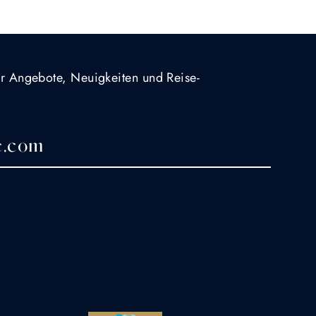
für Angebote, Neuigkeiten und Reise-