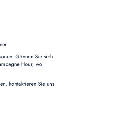
ner
rsonen. Gönnen Sie sich
Champagne Hour, wo
en, kontaktieren Sie uns