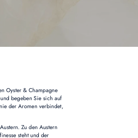
ven Oyster & Champagne
 und begeben Sie sich auf
onie der Aromen verbindet,
 Austern. Zu den Austern
finesse steht und der