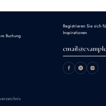
Registrieren Sie sich 
Inspirationen
Ihre Buchung
verzeichnis