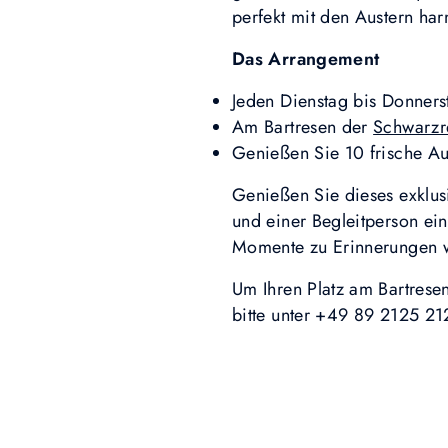
perfekt mit den Austern har
Das Arrangement
Jeden Dienstag bis Donners
Am Bartresen der
Schwarzre
Genießen Sie 10 frische Au
Genießen Sie dieses exklus
und einer Begleitperson e
Momente zu Erinnerungen w
Um Ihren Platz am Bartrese
bitte unter +49 89 2125 21