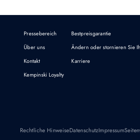
Pressebereich
Bestpreisgarantie
Über uns
Ändern oder stornieren Sie 
Kontakt
Karriere
Kempinski Loyalty
Rechtliche Hinweise
Datenschutz
Impressum
Seiten