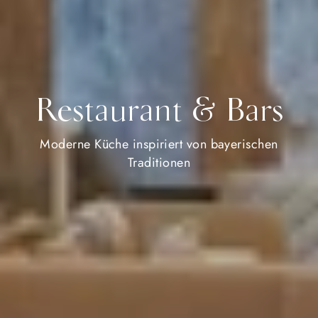
Restaurant & Bars
Moderne Küche inspiriert von bayerischen
Traditionen