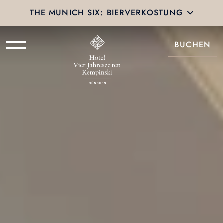
THE MUNICH SIX: BIERVERKOSTUNG
BUCHEN