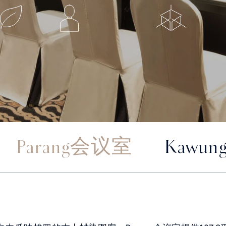
Parang会议室
Kawu