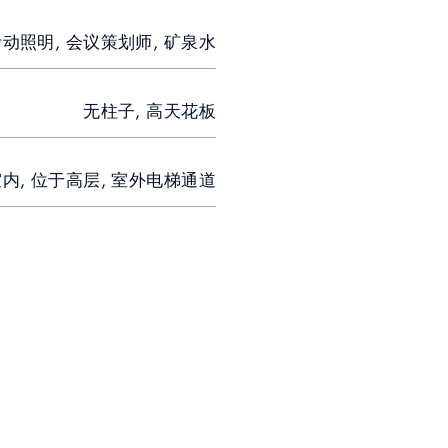
 活动照明, 会议策划师, 矿泉水
无柱子, 高天花板
内, 位于高层, 室外电梯通道