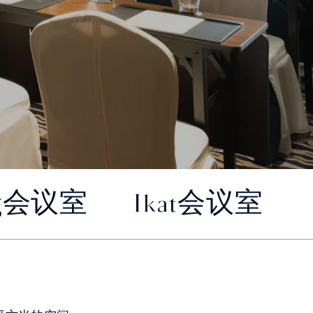
ng会议室
Ikat会议室