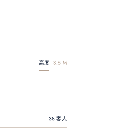
高度
3.5 M
38 客人