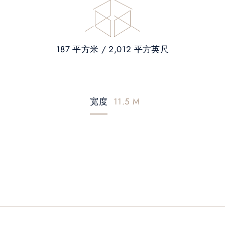
187 平方米 / 2,012 平方英尺
宽度
11.5 M