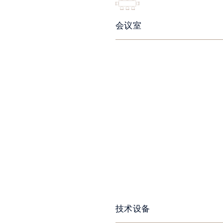
会议室
技术设备