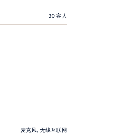
30 客人
麦克风, 无线互联网