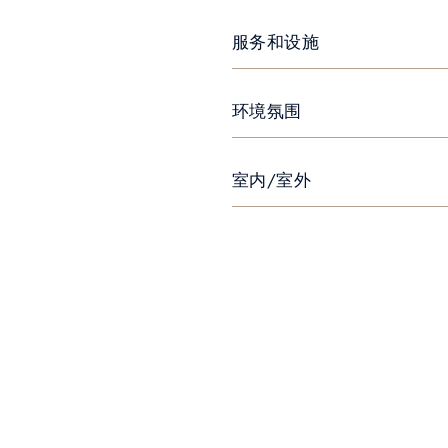
服务和设施
环境氛围
室内/室外