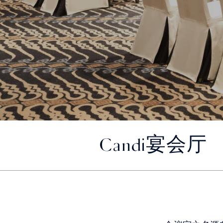
Candi宴会厅