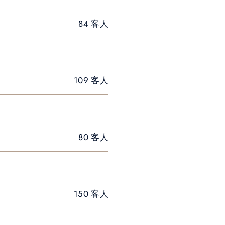
84 客人
109 客人
80 客人
150 客人