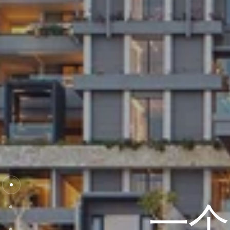
一个
一个
一个
一个
一个