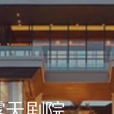
露天剧院
露天剧院
露天剧院
露天剧院
露天剧院