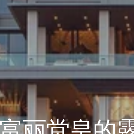
富丽堂皇的
富丽堂皇的
富丽堂皇的
富丽堂皇的
富丽堂皇的