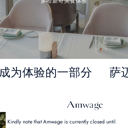
多哈新奇美食体验
— 成为体验的一部分
萨
Amwage
Kindly note that Amwage is currently closed until