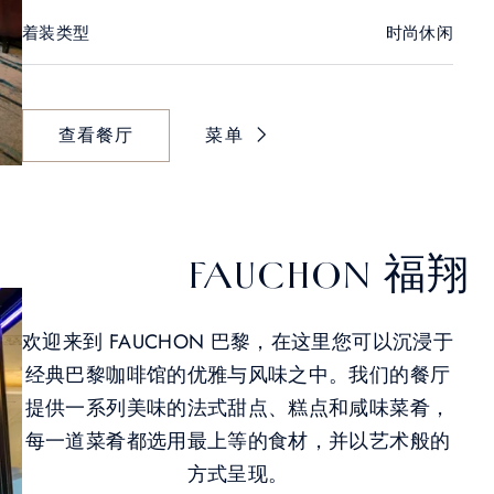
着装类型
时尚休闲
查看餐厅
菜单
FAUCHON 福翔
欢迎来到 FAUCHON 巴黎，在这里您可以沉浸于
经典巴黎咖啡馆的优雅与风味之中。我们的餐厅
提供一系列美味的法式甜点、糕点和咸味菜肴，
每一道菜肴都选用最上等的食材，并以艺术般的
方式呈现。