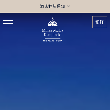
酒店翻新通知
预订