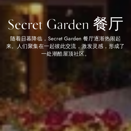
Secret Garden 餐厅
随着日暮降临，Secret Garden 餐厅逐渐热闹起
来。人们聚集在一起彼此交流，激发灵感，形成了
一处潮酷屋顶社区。