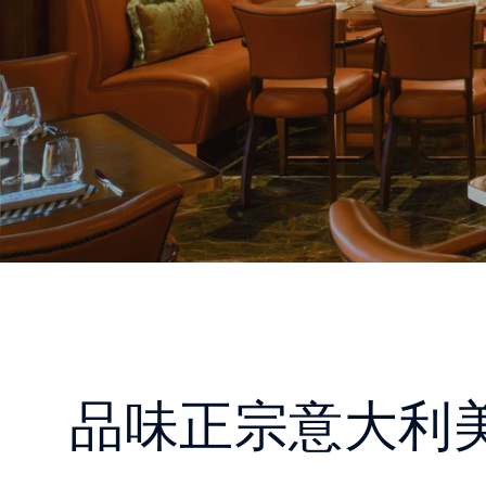
品味正宗意大利