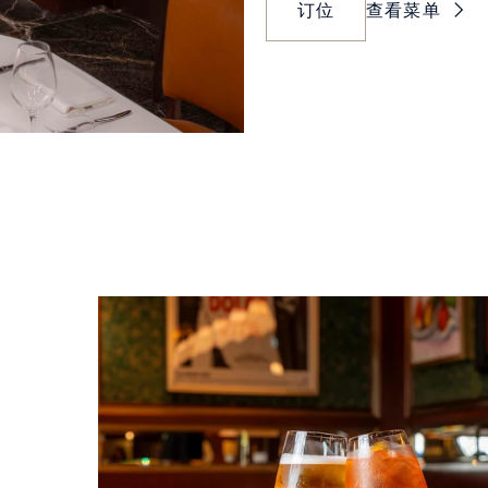
订位
查看菜单