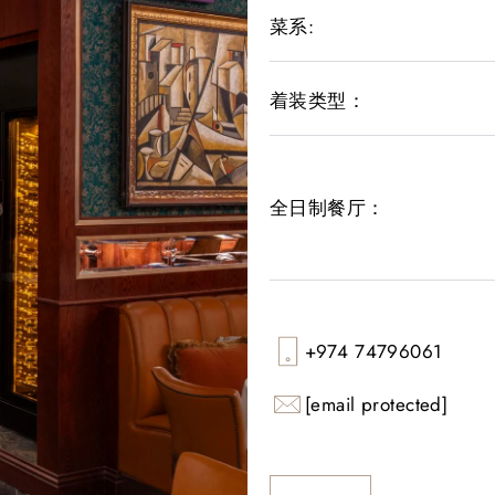
菜系:
着装类型：
全日制餐厅：
+974 74796061
[email protected]