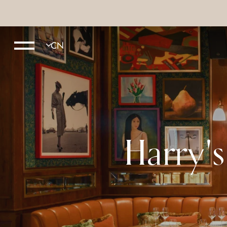
Harry