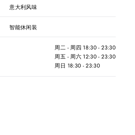
意大利风味
智能休闲装
周二 - 周四 18:30 - 23:30
周五 - 周六 12:30 - 23:30
周日 18:30 - 23:30