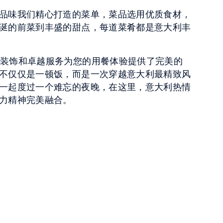
品味我们精心打造的菜单，菜品选用优质食材，
涎的前菜到丰盛的甜点，每道菜肴都是意大利丰
ita 的精致装饰和卓越服务为您的用餐体验提供了完美的
不仅仅是一顿饭，而是一次穿越意大利最精致风
一起度过一个难忘的夜晚，在这里，意大利热情
力精神完美融合。