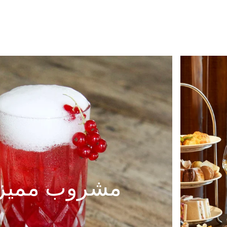
مشروب مميز