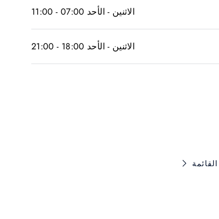
الاثنين - الأحد 07:00 - 11:00
الاثنين - الأحد 18:00 - 21:00
لقائمة