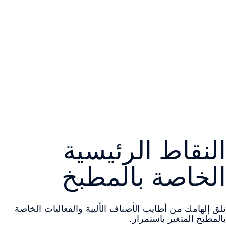
النقاط الرئيسية
الخاصة بالمطبخ
تلق إلهامك من أطايب الأصناف الألبية والفعاليات الخاصة
بالمطبخ المتغير باستمرار.