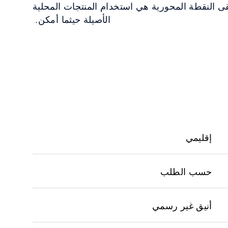
ى النقطة المحورية هي استخدام المنتجات المحلية
الأصيلة حيثما أمكن.
إقليمي
حسب الطلب
أنيق غير رسمي