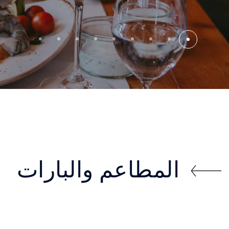
المطاعم والبارات