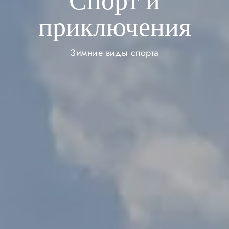
Спорт и
приключения
Зимние виды спорта