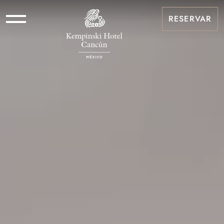
RESERVAR