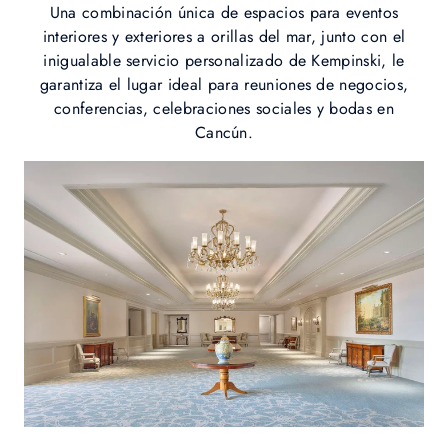
Una combinación única de espacios para eventos
interiores y exteriores a orillas del mar, junto con el
inigualable servicio personalizado de Kempinski, le
garantiza el lugar ideal para reuniones de negocios,
conferencias, celebraciones sociales y bodas en
Cancún.