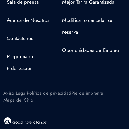
Sala de prensa
Mejor Tarifa Garantizada
Acerca de Nosotros
Modificar o cancelar su
reserva
Contáctenos
Oportunidades de Empleo
Programa de
Fidelización
Aviso Legal
Política de privacidad
Pie de imprenta
Mapa del Sitio