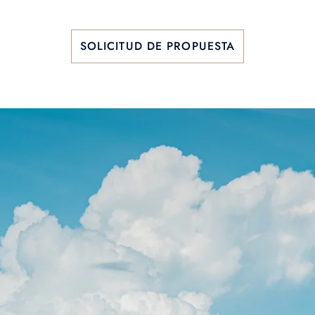
SOLICITUD DE PROPUESTA