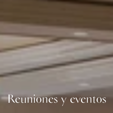
Reuniones y eventos