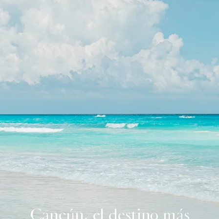
Cancún, el destino más