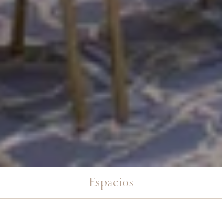
Espacios