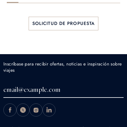
SOLICITUD DE PROPUESTA
Inscríbase para recibir ofertas, noticias e inspiración sobre
viajes