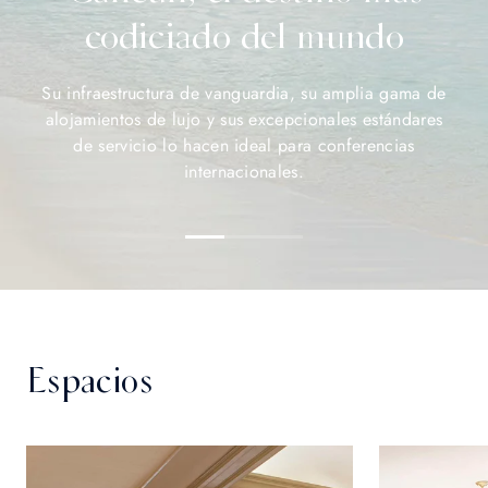
codiciado del mundo
Su infraestructura de vanguardia, su amplia gama de
alojamientos de lujo y sus excepcionales estándares
de servicio lo hacen ideal para conferencias
internacionales.
Espacios