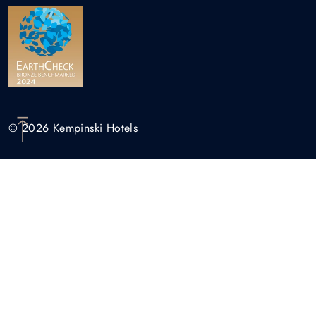
© 2026 Kempinski Hotels