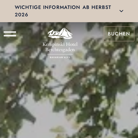
WICHTIGE INFORMATION AB HERBST
2026
BUCHEN