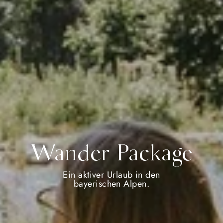
Wander Package
Ein aktiver Urlaub in den
bayerischen Alpen.