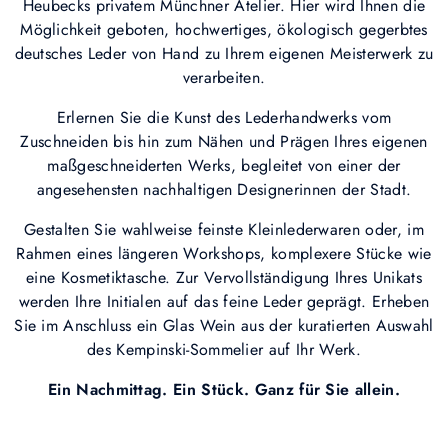
Heubecks privatem Münchner Atelier. Hier wird Ihnen die
Möglichkeit geboten, hochwertiges, ökologisch gegerbtes
deutsches Leder von Hand zu Ihrem eigenen Meisterwerk zu
verarbeiten.
Erlernen Sie die Kunst des Lederhandwerks vom
Zuschneiden bis hin zum Nähen und Prägen Ihres eigenen
maßgeschneiderten Werks, begleitet von einer der
angesehensten nachhaltigen Designerinnen der Stadt.
Gestalten Sie wahlweise feinste Kleinlederwaren oder, im
Rahmen eines längeren Workshops, komplexere Stücke wie
eine Kosmetiktasche. Zur Vervollständigung Ihres Unikats
werden Ihre Initialen auf das feine Leder geprägt. Erheben
Sie im Anschluss ein Glas Wein aus der kuratierten Auswahl
des Kempinski-Sommelier auf Ihr Werk.
Ein Nachmittag. Ein Stück. Ganz für Sie allein.