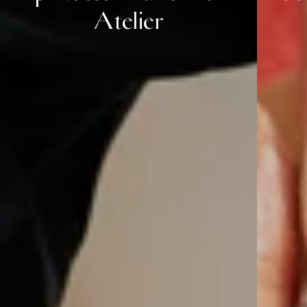
Atelier