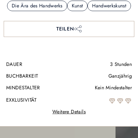
Die Ära des Handwerks
Kunst
Handwerkskunst
TEILEN
DAUER
3 Stunden
BUCHBARKEIT
Ganzjährig
MINDESTALTER
Kein Mindestalter
EXKLUSIVITÄT
Weitere Details