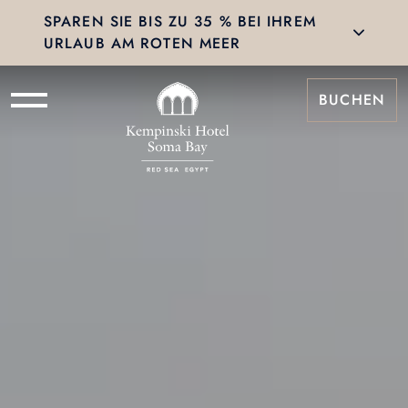
SPAREN SIE BIS ZU 35 % BEI IHREM
URLAUB AM ROTEN MEER
BUCHEN