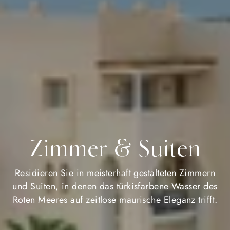
Zimmer & Suiten
Residieren Sie in meisterhaft gestalteten Zimmern
und Suiten, in denen das türkisfarbene Wasser des
Roten Meeres auf zeitlose maurische Eleganz trifft.