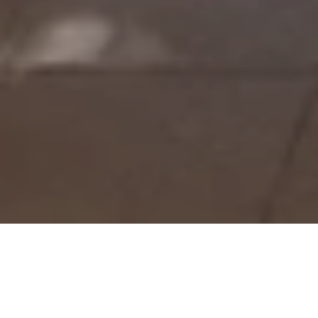
Laguna Club Lounge