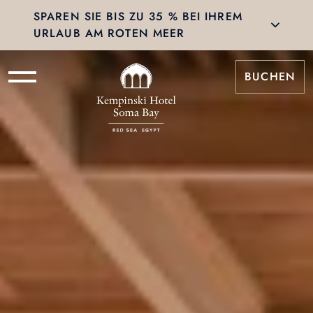
SPAREN SIE BIS ZU 35 % BEI IHREM
URLAUB AM ROTEN MEER
BUCHEN