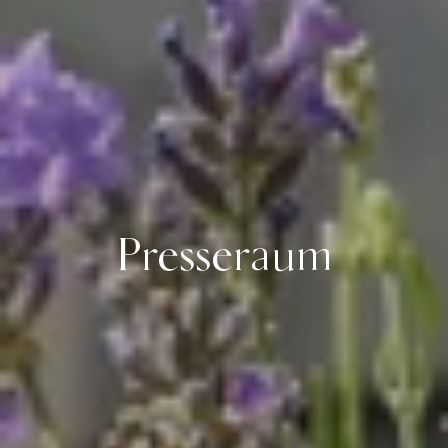
Presseraum