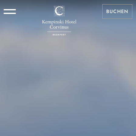
BUCHEN