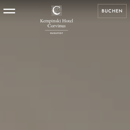
BUCHEN