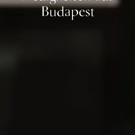
Budapest