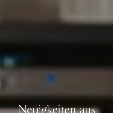
Neuigkeiten aus