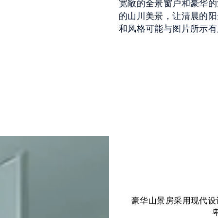
宽敞的全景窗户和豪华的
的山川美景，让清晨的阳
和风格可能与图片所示有
豪华山景房采用现代设