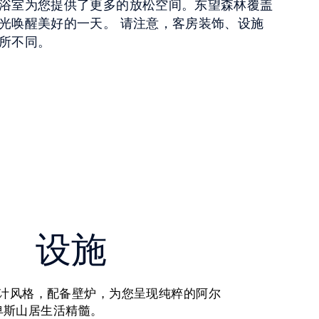
浴室为您提供了更多的放松空间。东望森林覆盖
光唤醒美好的一天。 请注意，客房装饰、设施
所不同。
设施
计风格，配备壁炉，为您呈现纯粹的阿尔
卑斯山居生活精髓。