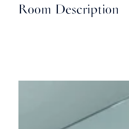
Room Description