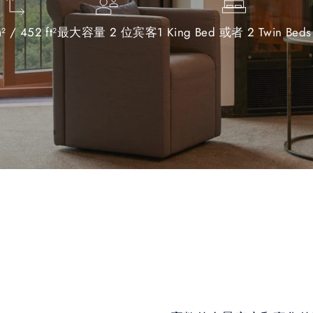
² / 452 ft²
最大容量 2 位宾客
1 King Bed 或者 2 Twin Beds