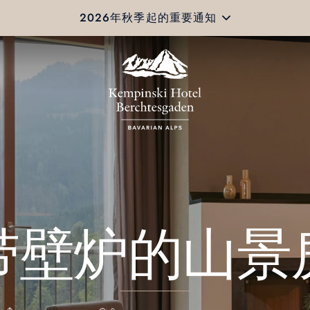
2026年秋季起的重要通知
带壁炉的山景