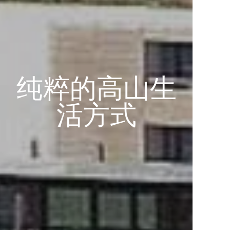
纯粹的高山生
纯粹的高山生
纯粹的高山生
纯粹的高山生
纯粹的高山生
纯粹的高山生
纯粹的高山生
纯粹的高山生
纯粹的高山生
纯粹的高山生
活方式
活方式
活方式
活方式
活方式
活方式
活方式
活方式
活方式
活方式