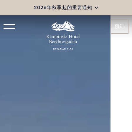
2026年秋季起的重要通知
预订