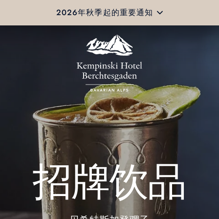
2026年秋季起的重要通知
招牌饮品