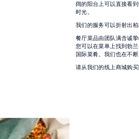
阔的阳台上可以直接看到
时光。
我们的服务可以折射出柏
餐厅菜品由团队满含诚挚
您可以在菜单上找到勃兰
国际菜肴。我们也在不断
请从我们的线上商城购买