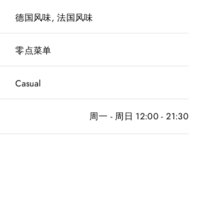
德国风味, 法国风味
零点菜单
Casual
周一 - 周日 12:00 - 21:30