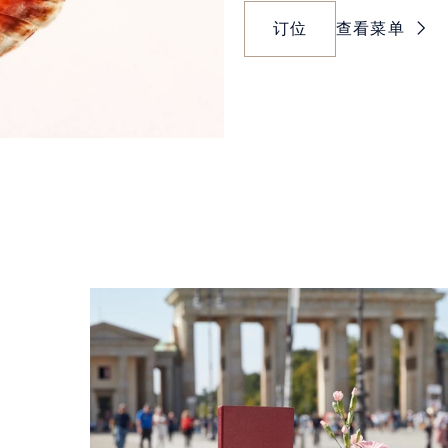
订位
查看菜单