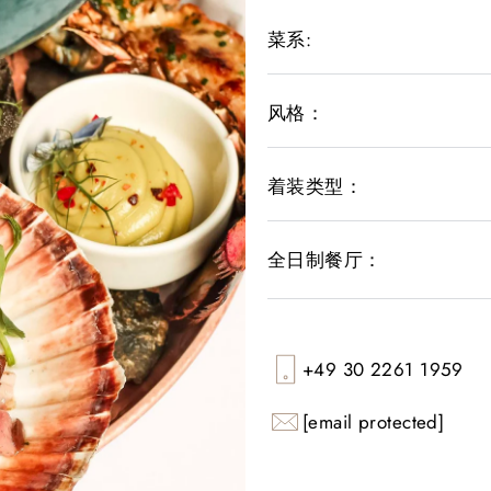
菜系:
风格：
着装类型：
全日制餐厅：
+49 30 2261 1959
[email protected]