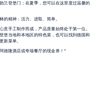
勃兰登堡门；在夏季，您可以在这里度过温馨的
林的精神：活力、进取、简单。
心意手工制作而成，产品质量始终处于第一位。
登堡当地和本地区的特色菜，也可以找到德国和
更新菜单。
阿德隆酒店或夸瑞餐厅的现金券！"