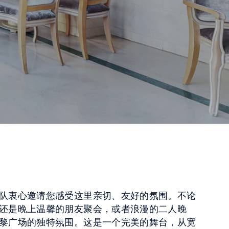
队衷心邀请您感受这里亲切、友好的氛围。不论
还是晚上温馨的朋友聚会，或者浪漫的二人晚
黎广场的独特氛围。这是一个完美的舞台，从宽