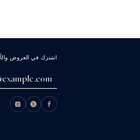
اشترك في العروض والأخب