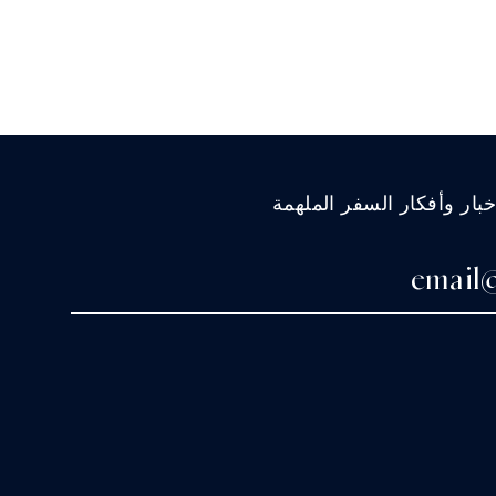
ار وأفكار السفر الملهمة