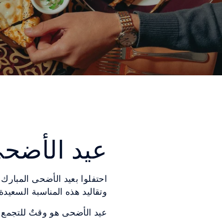
عيد الأضحى
احتفلوا بعيد الأضحى المبارك
وتقاليد هذه المناسبة السعيدة.
عيد الأضحى هو وقتٌ للتجمع و