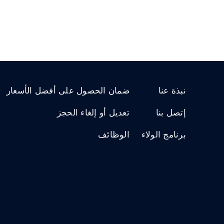
نبذة عنا
ضمان الحصول على أفضل الأسعار
إتصل بنا
تعديل أو إلغاء الحجز
برنامج الولاء
الوظائف