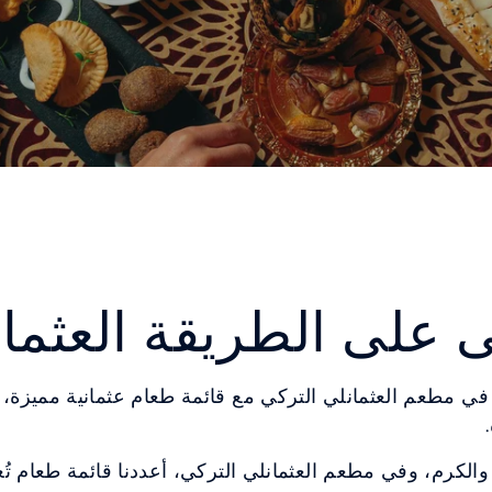
 على الطريقة العثمان
 في مطعم العثمانلي التركي مع قائمة طعام عثمانية مميزة،
الكرم، وفي مطعم العثمانلي التركي، أعددنا قائمة طعام تُعب