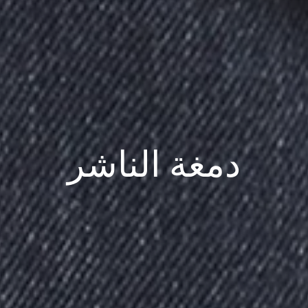
دمغة الناشر