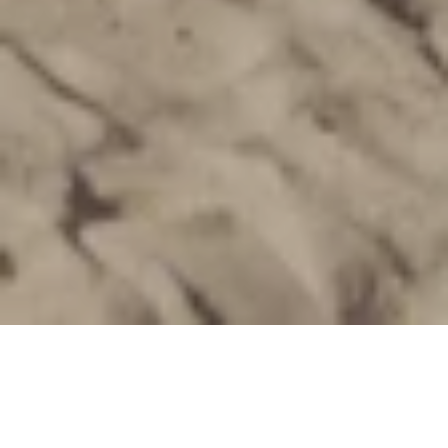
تلتقي سماء سوما باي
الزرقاء الشاسعة بأفضل ملاذ