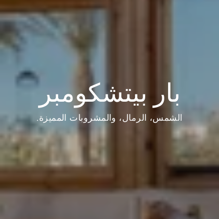
بار بيتشكومبر
الشمس، الرمال، والمشروبات المميزة.