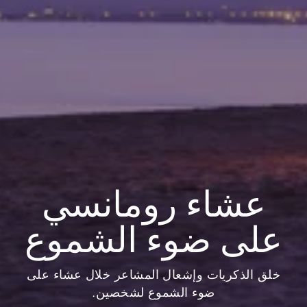
عشاء رومانسي
على ضوء الشموع
خلق الذكريات وإشعال المشاعر خلال عشاء على
ضوء الشموع لشخصين.