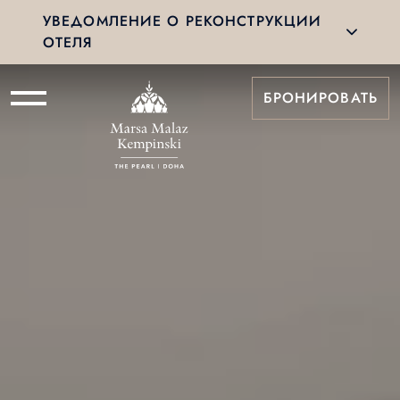
УВЕДОМЛЕНИЕ О РЕКОНСТРУКЦИИ
ОТЕЛЯ
БРОНИРОВАТЬ