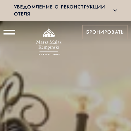
УВЕДОМЛЕНИЕ О РЕКОНСТРУКЦИИ
ОТЕЛЯ
БРОНИРОВАТЬ