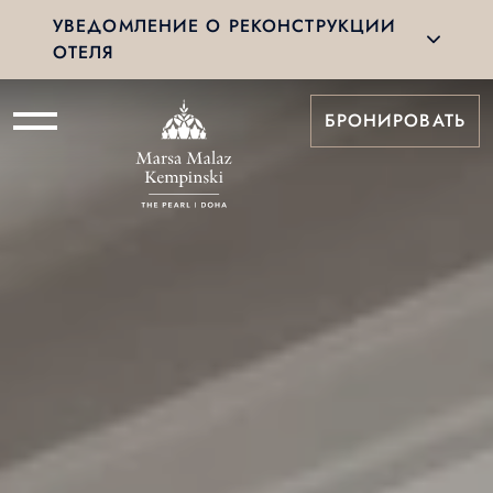
УВЕДОМЛЕНИЕ О РЕКОНСТРУКЦИИ
ОТЕЛЯ
БРОНИРОВАТЬ