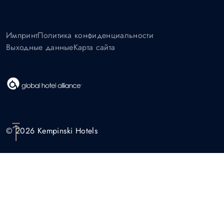
Импринт
Политика конфиденциальности
Выходные данные
Карта сайта
© 2026 Kempinski Hotels