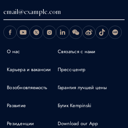
О нас
Связаться с нами
Карьера и вакансии
Пресс-центр
Возобновляемость
Гарантия лучшей цены
Развитие
Бутик Kempinski
Резиденции
Download our App