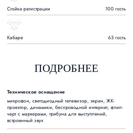
Стойка регистрации
100 гость
Кабаре
63 гость
ПОДРОБНЕЕ
Техническое оснащение
микрофон, светодиодный телевизор, экран, ЖК-
проектор, динамики, беспроводной интернет, флип-
чарт с маркерами, трибуна для выступлений,
встроенный звук