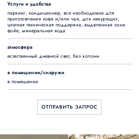
Услуги и удобства
паркинг, кондиционер, все необходимое для
приготовления кофе и/или чая, для некурящих,
штатная техническая поддержка, выделенная зона
фойе, минеральная вода
атмосфера
естественный дневной свет, без колонн
в помещении/снаружи
в помещении
ОТПРАВИТЬ ЗАПРОС