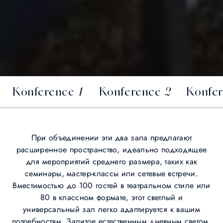
Konference 1
Konference 2
Konfer
При объединении эти два зала предлагают
расширенное пространство, идеально подходящее
для мероприятий среднего размера, таких как
семинары, мастер-классы или сетевые встречи.
Вместимостью до 100 гостей в театральном стиле или
80 в классном формате, этот светлый и
универсальный зал легко адаптируется к вашим
потребностям. Залитое естественным дневным светом,