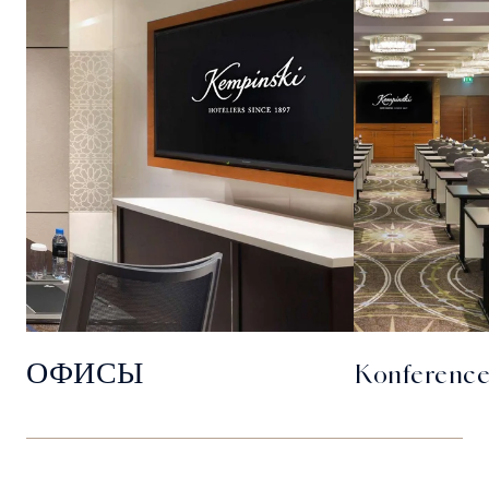
ОФИСЫ
Konference