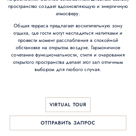
пространство создает вдохновляющую и энергичную
атмосферу.
Общая терраса предлагает восхитительную зону
отдыха, где гости могут насладиться напитками и
провести момент расслабления в спокойной
обстановке на открытом воздухе. Гармоничное
сочетание функциональности, стиля и очарования
открытого пространства делает этот зал отличным
выбором для любого случая.
VIRTUAL TOUR
ОТПРАВИТЬ ЗАПРОС