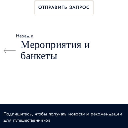
ОТПРАВИТЬ ЗАПРОС
Назад к
Мероприятия и
банкеты
Подпишитесь, чтобы получать новости и рекомендации
для путешественников