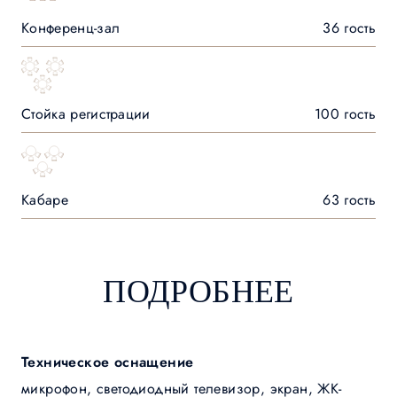
Конференц-зал
36 гость
Стойка регистрации
100 гость
Кабаре
63 гость
ПОДРОБНЕЕ
Техническое оснащение
микрофон, светодиодный телевизор, экран, ЖК-