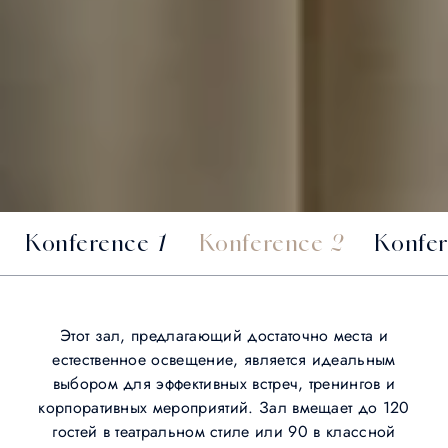
Konference 1
Konference 2
Konfer
Этот зал, предлагающий достаточно места и
естественное освещение, является идеальным
выбором для эффективных встреч, тренингов и
корпоративных мероприятий. Зал вмещает до 120
гостей в театральном стиле или 90 в классной