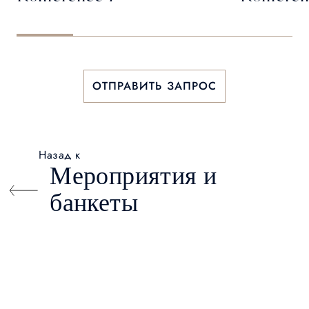
ОТПРАВИТЬ ЗАПРОС
Назад к
Мероприятия и
банкеты