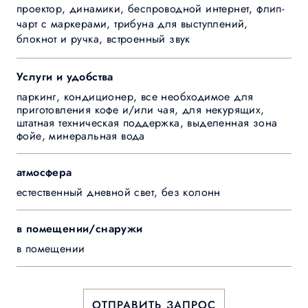
проектор, динамики, беспроводной интернет, флип-
чарт с маркерами, трибуна для выступлений,
блокнот и ручка, встроенный звук
Услуги и удобства
паркинг, кондиционер, все необходимое для
приготовления кофе и/или чая, для некурящих,
штатная техническая поддержка, выделенная зона
фойе, минеральная вода
атмосфера
естественный дневной свет, без колонн
в помещении/снаружи
в помещении
ОТПРАВИТЬ ЗАПРОС