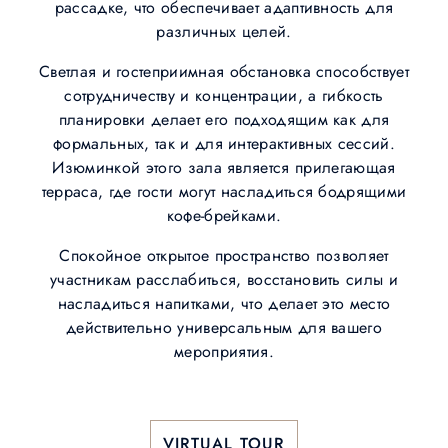
рассадке, что обеспечивает адаптивность для
различных целей.
Светлая и гостеприимная обстановка способствует
сотрудничеству и концентрации, а гибкость
планировки делает его подходящим как для
формальных, так и для интерактивных сессий.
Изюминкой этого зала является прилегающая
терраса, где гости могут насладиться бодрящими
кофе-брейками.
Спокойное открытое пространство позволяет
участникам расслабиться, восстановить силы и
насладиться напитками, что делает это место
действительно универсальным для вашего
мероприятия.
VIRTUAL TOUR