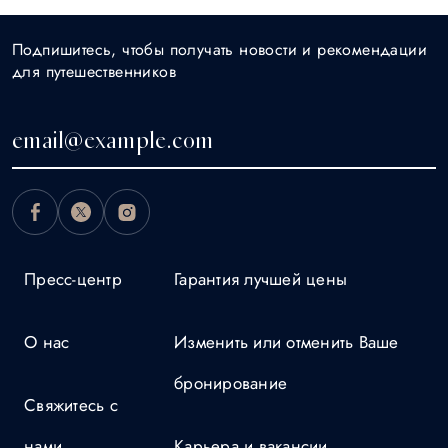
Подпишитесь, чтобы получать новости и рекомендации
для путешественников
Пресс-центр
Гарантия лучшей цены
О нас
Изменить или отменить Ваше
бронирование
Свяжитесь с
нами
Карьера и вакансии