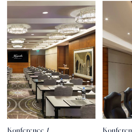
Konference 1
Konferen