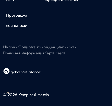
Программа
лояльности
Импринт
Политика конфиденциальности
Правовая информация
Карта сайта
© 2026 Kempinski Hotels