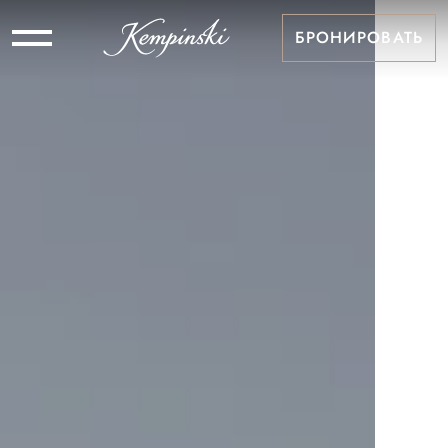
БРОНИРОВАТЬ