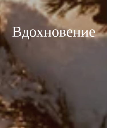
Вдохновение