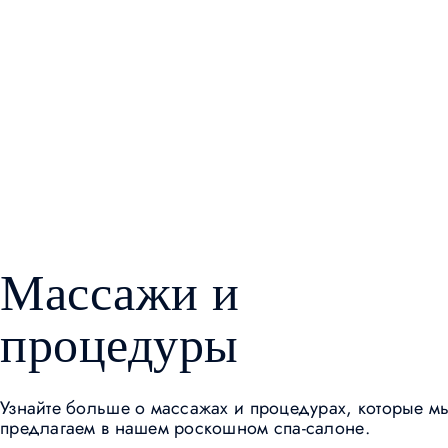
Массажи и
процедуры
Узнайте больше о массажах и процедурах, которые м
предлагаем в нашем роскошном спа-салоне.