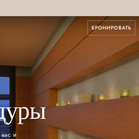
БРОНИРОВАТЬ
дуры
 вас и