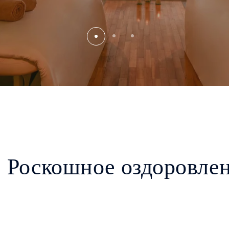
Роскошное оздоровле