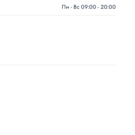
Пн - Вс 09:00 - 20:00