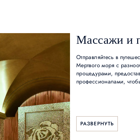
Массажи и 
Отправляйтесь в путешес
Мертвого моря с разноо
процедурами, предоста
профессионалами, чтоб
РАЗВЕРНУТЬ