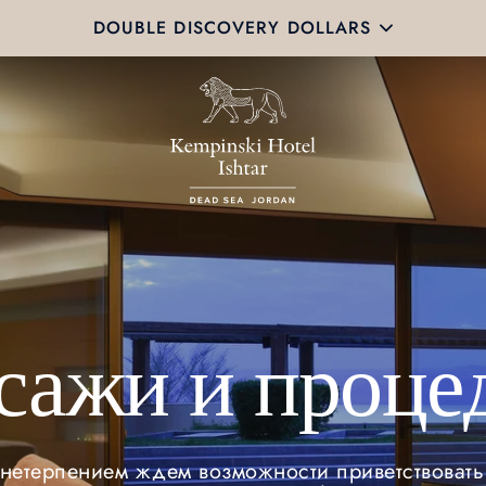
DOUBLE DISCOVERY DOLLARS
сажи и проце
нетерпением ждем возможности приветствовать