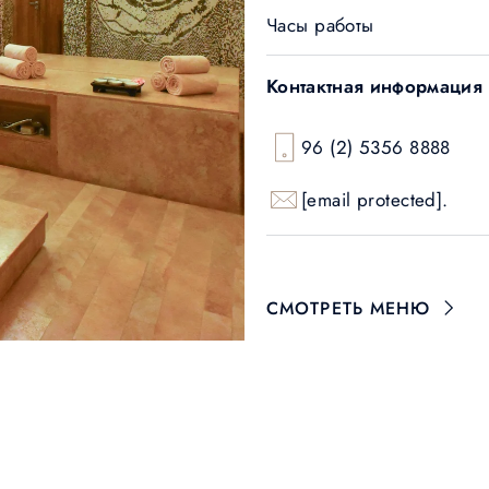
Часы работы
Контактная информация
96 (2) 5356 8888
[email protected]
.
СМОТРЕТЬ МЕНЮ