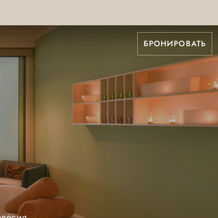
БРОНИРОВАТЬ
овесия