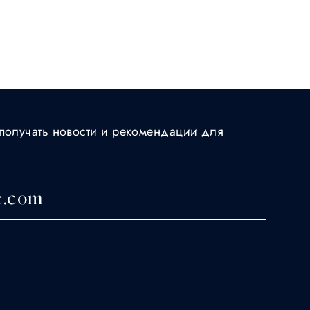
получать новости и рекомендации для