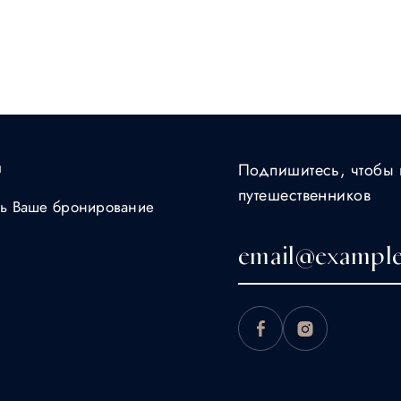
ы
Подпишитесь, чтобы 
путешественников
ть Ваше бронирование