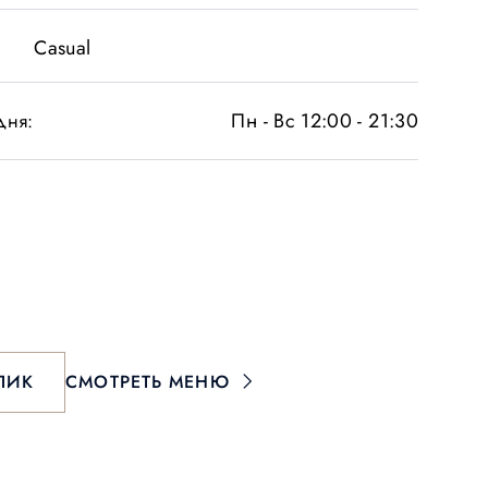
Casual
Пн - Вс 12:00 - 21:30
дня:
ЛИК
СМОТРЕТЬ МЕНЮ