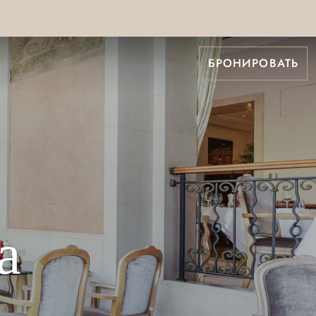
БРОНИРОВАТЬ
а