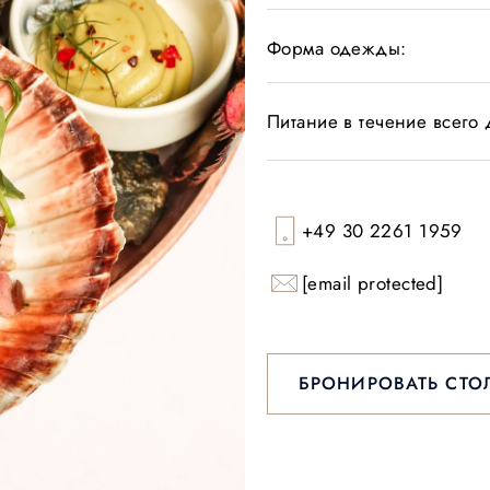
Форма одежды:
Питание в течение всего 
+49 30 2261 1959
[email protected]
БРОНИРОВАТЬ СТО