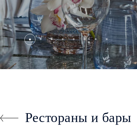
Рестораны и бары