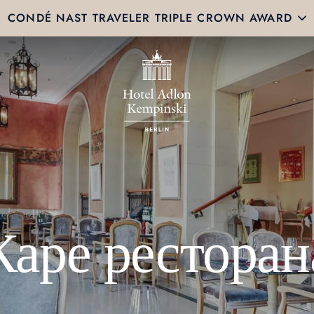
CONDÉ NAST TRAVELER TRIPLE CROWN AWARD
Каре ресторан