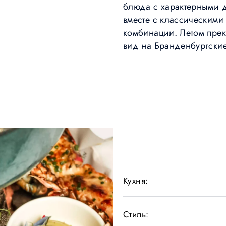
блюда с характерными 
вместе с классическим
комбинации. Летом прек
вид на Бранденбургские
Кухня:
Стиль: