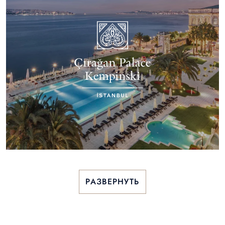
РАЗВЕРНУТЬ