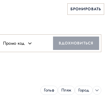
БРОНИРОВАТЬ
Промо код
ВДОХНОВИТЬСЯ
Гольф
Пляж
Город