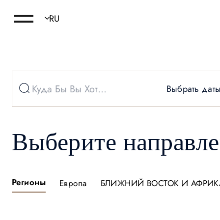
Выбрать дат
Выберите направл
Регионы
Европа
БЛИЖНИЙ ВОСТОК И АФРИК