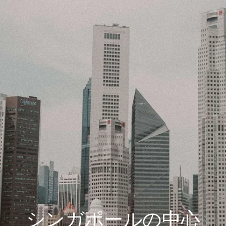
シンガポールの中心