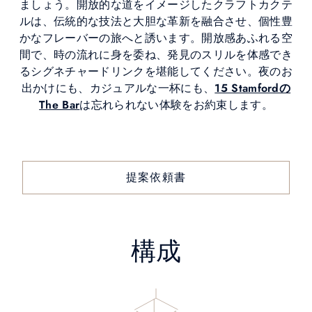
ましょう。開放的な道をイメージしたクラフトカクテ
ルは、伝統的な技法と大胆な革新を融合させ、個性豊
かなフレーバーの旅へと誘います。開放感あふれる空
間で、時の流れに身を委ね、発見のスリルを体感でき
るシグネチャードリンクを堪能してください。夜のお
出かけにも、カジュアルな一杯にも、
15 Stamfordの
The Bar
は忘れられない体験をお約束します。
提案依頼書
構成