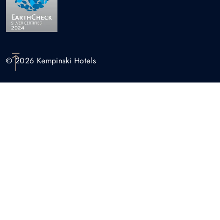
© 2026 Kempinski Hotels