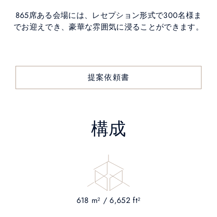
865席ある会場には、レセプション形式で300名様ま
でお迎えでき、豪華な雰囲気に浸ることができます。
提案依頼書
構成
618 m² / 6,652 ft²