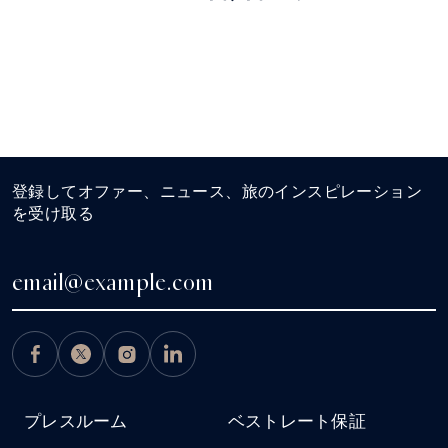
登録してオファー、ニュース、旅のインスピレーション
を受け取る
プレスルーム
ベストレート保証