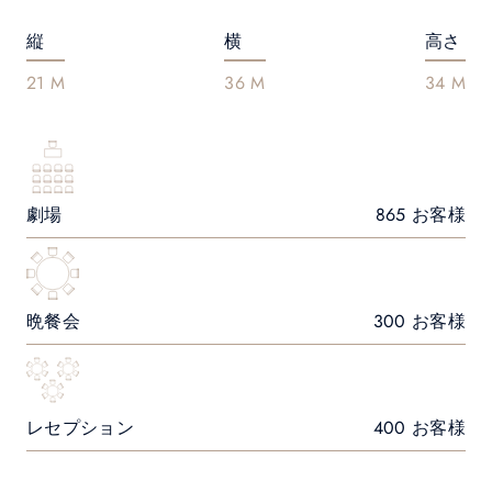
縦
横
高さ
21 M
36 M
34 M
劇場
865 お客様
晩餐会
300 お客様
レセプション
400 お客様