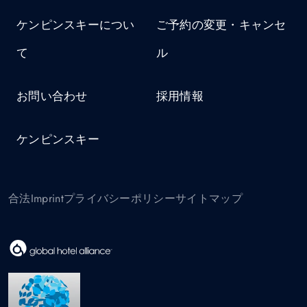
ケンピンスキーについ
ご予約の変更・キャンセ
て
ル
お問い合わせ
採用情報
ケンピンスキー
合法
Imprint
プライバシーポリシー
サイトマップ