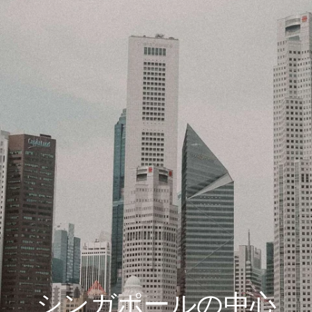
シンガポールの中心