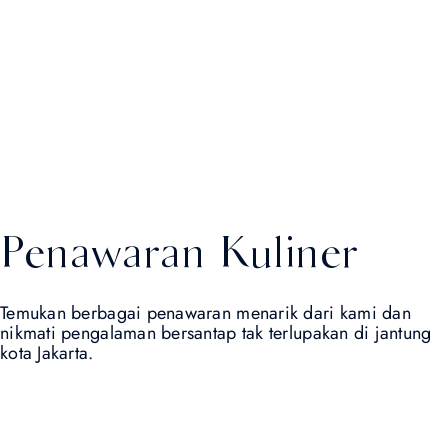
Penawaran Kuliner
Temukan berbagai penawaran menarik dari kami dan
nikmati pengalaman bersantap tak terlupakan di jantung
kota Jakarta.