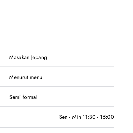
Masakan Jepang
Menurut menu
Semi formal
Sen - Min 11:30 - 15:00