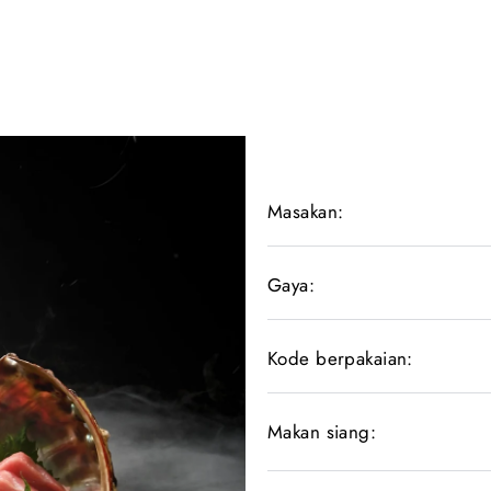
Masakan:
Gaya:
Kode berpakaian:
Makan siang: