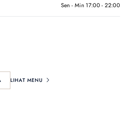
Sen - Min 17:00 - 22:00
A
LIHAT MENU