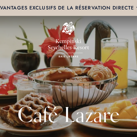
VANTAGES EXCLUSIFS DE LA RÉSERVATION DIRECTE
Café Lazare