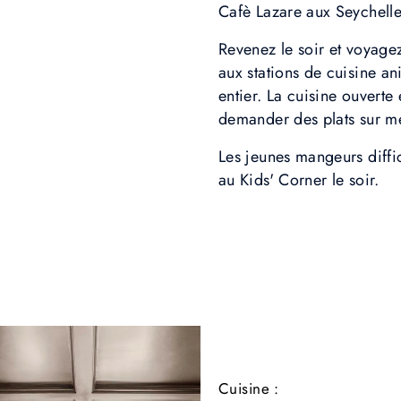
Cafè Lazare aux Seychelle
Revenez le soir et voyagez
aux stations de cuisine a
entier. La cuisine ouverte 
demander des plats sur m
Les jeunes mangeurs diffic
au Kids' Corner le soir.
Cuisine :