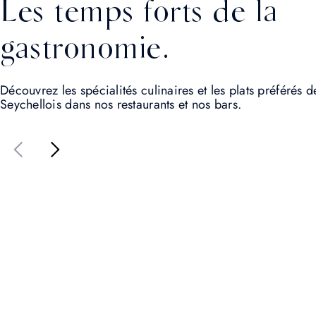
Les temps forts de la
gastronomie.
Découvrez les spécialités culinaires et les plats préférés d
Seychellois dans nos restaurants et nos bars.