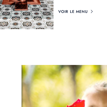
VOIR LE MENU