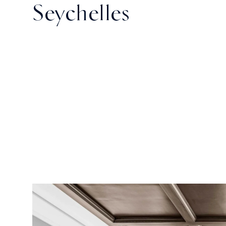
Seychelles