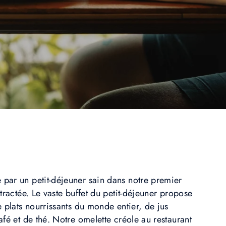
par un petit-déjeuner sain dans notre premier
tractée. Le vaste buffet du petit-déjeuner propose
 plats nourrissants du monde entier, de jus
fé et de thé. Notre omelette créole au restaurant