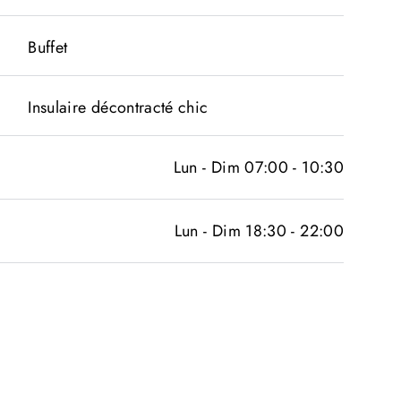
Buffet
Insulaire décontracté chic
Lun - Dim 07:00 - 10:30
Lun - Dim 18:30 - 22:00