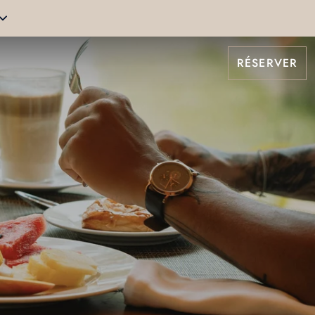
RÉSERVER