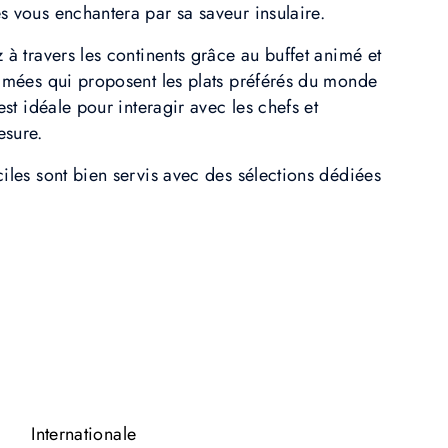
s vous enchantera par sa saveur insulaire.
 à travers les continents grâce au buffet animé et
nimées qui proposent les plats préférés du monde
est idéale pour interagir avec les chefs et
esure.
iles sont bien servis avec des sélections dédiées
Internationale