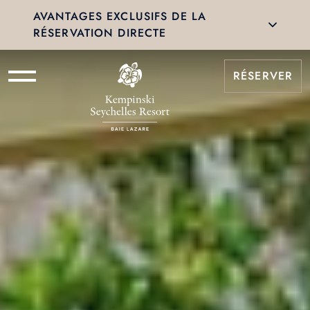
AVANTAGES EXCLUSIFS DE LA
RÉSERVATION DIRECTE
RÉSERVER