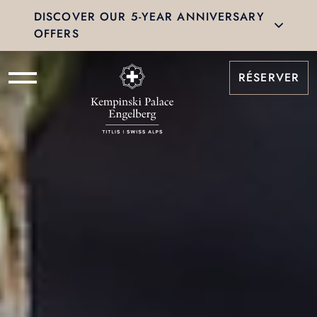
DISCOVER OUR 5-YEAR ANNIVERSARY
OFFERS
RÉSERVER