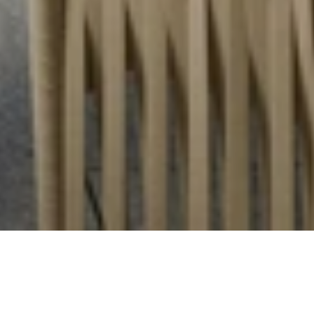
Célébrez notre 3e anniversaire