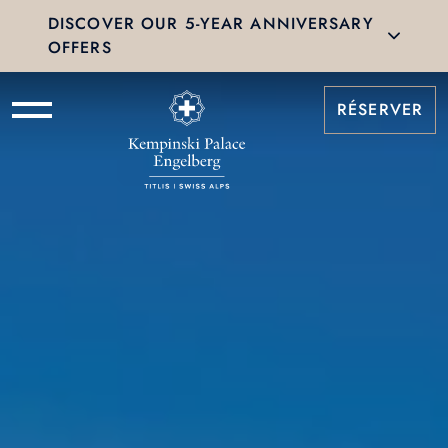
DISCOVER OUR 5-YEAR ANNIVERSARY
OFFERS
RÉSERVER