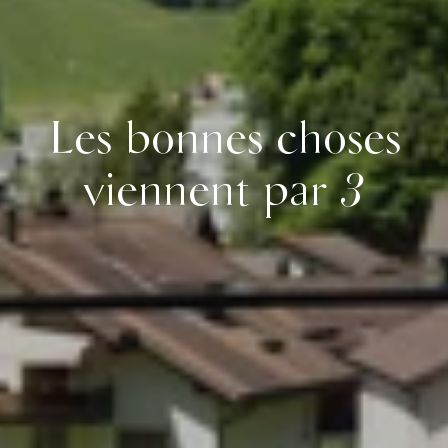
Les bonnes choses
viennent par 3