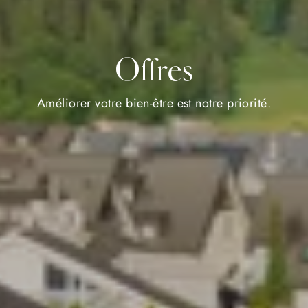
Offres
Améliorer votre bien-être est notre priorité.