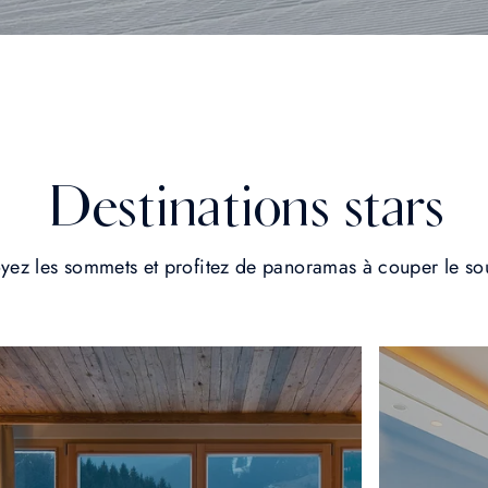
Destinations stars
oyez les sommets et profitez de panoramas à couper le sou