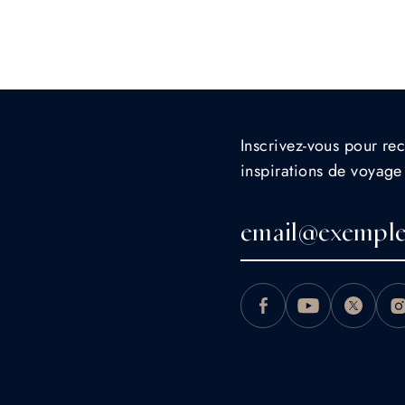
Inscrivez-vous pour rec
inspirations de voyage