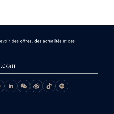
evoir des offres, des actualités et des