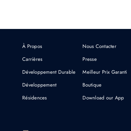
À Propos
Nous Contacter
Carrières
Presse
Développement Durable
Meilleur Prix Garanti
Développement
Boutique
Résidences
Download our App