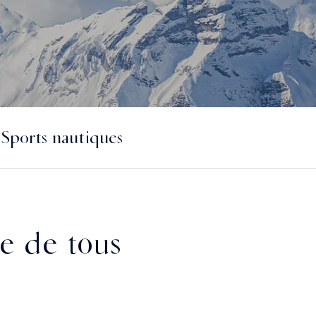
Sports nautiques
ée de tous