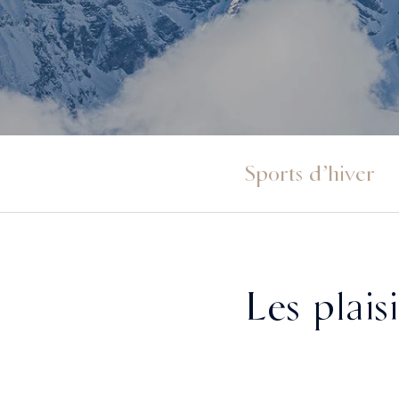
Sports d’hiver
Les plais