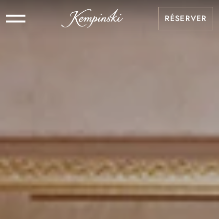
RÉSERVER