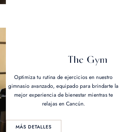
The Gym
Optimiza tu rutina de ejercicios en nuestro
gimnasio avanzado, equipado para brindarte la
mejor experiencia de bienestar mientras te
relajas en Cancún.
MÁS DETALLES