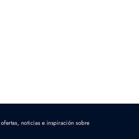
 ofertas, noticias e inspiración sobre