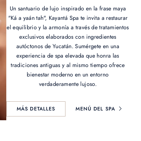
Un santuario de lujo inspirado en la frase maya
"Ká a yaán tah", Kayantá Spa te invita a restaurar
el equilibrio y la armonía a través de tratamientos
exclusivos elaborados con ingredientes
autóctonos de Yucatán. Sumérgete en una
experiencia de spa elevada que honra las
tradiciones antiguas y al mismo tiempo ofrece
bienestar moderno en un entorno
verdaderamente lujoso.
MÁS DETALLES
MENÚ DEL SPA