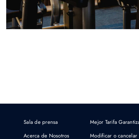
Sala de prensa
Mejor Tarifa Garanti
Acerca de Nosotros
Modificar o cancelar