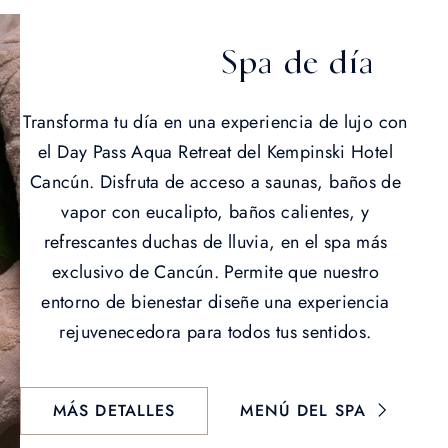
Spa de día
Transforma tu día en una experiencia de lujo con
el Day Pass Aqua Retreat del Kempinski Hotel
Cancún. Disfruta de acceso a saunas, baños de
vapor con eucalipto, baños calientes, y
refrescantes duchas de lluvia, en el spa más
exclusivo de Cancún. Permite que nuestro
entorno de bienestar diseñe una experiencia
rejuvenecedora para todos tus sentidos.
MÁS DETALLES
MENÚ DEL SPA