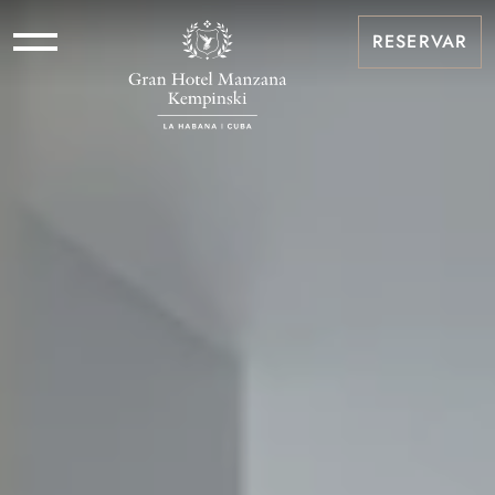
RESERVAR