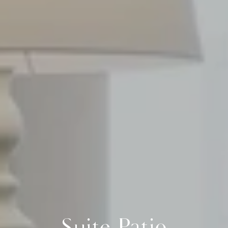
Suite Patio